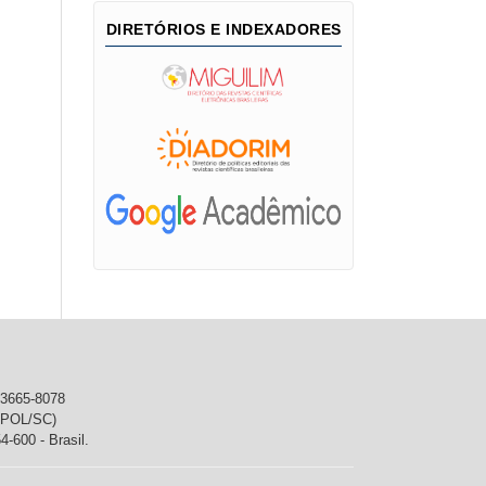
DIRETÓRIOS E INDEXADORES
 3665-8078
DEPOL/SC)
4-600 - Brasil.