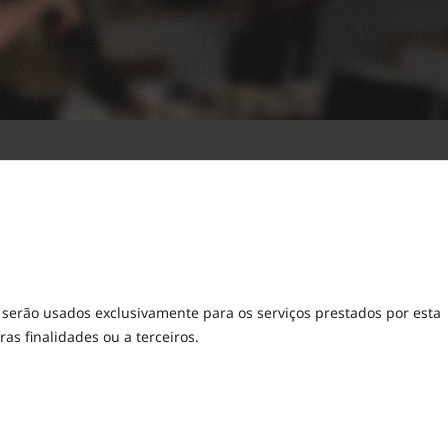
serão usados exclusivamente para os serviços prestados por esta
as finalidades ou a terceiros.