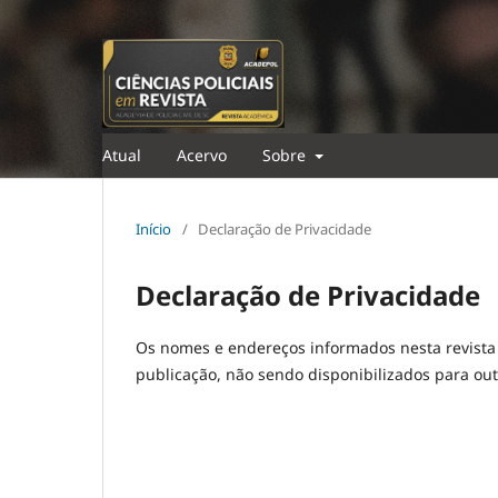
Atual
Acervo
Sobre
Início
/
Declaração de Privacidade
Declaração de Privacidade
Os nomes e endereços informados nesta revista 
publicação, não sendo disponibilizados para outr