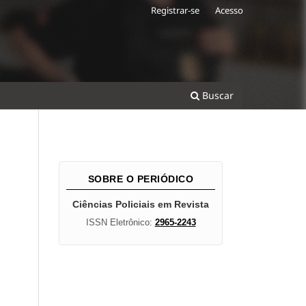
Registrar-se
Acesso
Buscar
SOBRE O PERIÓDICO
Ciências Policiais em Revista
ISSN Eletrônico:
2965-2243